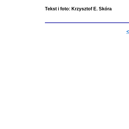
Tekst i foto: Krzysztof E. Skóra