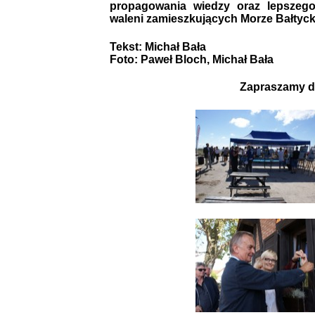
propagowania wiedzy oraz lepszego
waleni zamieszkujących Morze Bałtyck
Tekst: Michał Bała
Foto: Paweł Bloch,
Michał Bała
Zapraszamy do 