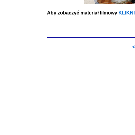
Aby zobaczyć materiał filmowy
KLIKNI