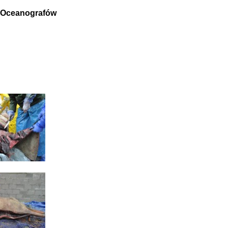
 Oceanografów