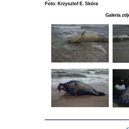
Foto: Krzysztof E. Skóra
Galeria zd